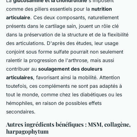
La
glucosamine et la chondroïtine
s'imposent
comme des piliers essentiels pour la
nutrition
articulaire
. Ces deux composants, naturellement
présents dans le cartilage sain, jouent un rôle clé
dans la préservation de la structure et de la flexibilité
des articulations. D'après des études, leur usage
conjoint sous forme sulfate pourrait non seulement
ralentir la progression de l'arthrose, mais aussi
contribuer au
soulagement des douleurs
articulaires
, favorisant ainsi la mobilité. Attention
toutefois, ces compléments ne sont pas adaptés à
tout le monde, comme chez les diabétiques ou les
hémophiles, en raison de possibles effets
secondaires.
Autres ingrédients bénéfiques : MSM, collagène,
harpagophytum