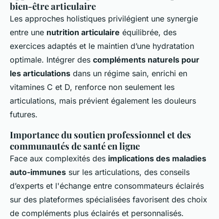
bien-être articulaire
Les approches holistiques privilégient une synergie
entre une
nutrition articulaire
équilibrée, des
exercices adaptés et le maintien d’une hydratation
optimale. Intégrer des
compléments naturels pour
les articulations
dans un régime sain, enrichi en
vitamines C et D, renforce non seulement les
articulations, mais prévient également les douleurs
futures.
Importance du soutien professionnel et des
communautés de santé en ligne
Face aux complexités des
implications des maladies
auto-immunes
sur les articulations, des conseils
d’experts et l'échange entre consommateurs éclairés
sur des plateformes spécialisées favorisent des choix
de compléments plus éclairés et personnalisés.