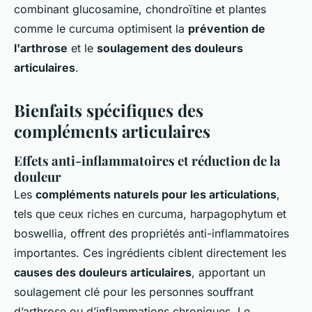
combinant glucosamine, chondroïtine et plantes
comme le curcuma optimisent la
prévention de
l'arthrose
et le
soulagement des douleurs
articulaires
.
Bienfaits spécifiques des
compléments articulaires
Effets anti-inflammatoires et réduction de la
douleur
Les
compléments naturels pour les articulations
,
tels que ceux riches en curcuma, harpagophytum et
boswellia, offrent des propriétés anti-inflammatoires
importantes. Ces ingrédients ciblent directement les
causes des douleurs articulaires
, apportant un
soulagement clé pour les personnes souffrant
d’arthrose ou d’inflammations chroniques. Le