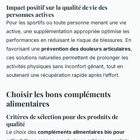
Impact positif sur la qualité de vie des
personnes actives
Pour les sportifs ou toute personne menant une vie
active, une supplémentation appropriée optimise les
performances en réduisant le risque de blessures. En
favorisant une
prévention des douleurs articulaires
,
ces solutions naturelles permettent de prolonger les
activités physiques sans inconfort gênant, tout en
soutenant une récupération rapide après l’effort.
Choisir les bons compléments
alimentaires
Critères de sélection pour des produits de
qualité
Le choix des
compléments alimentaires bio pour