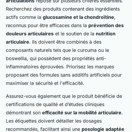
articulations
repose sur plusieurs critères essentiels.
Recherchez des produits contenant des ingrédients
actifs comme la
glucosamine et la chondroïtine
,
reconnus pour être efficaces dans la
prévention des
douleurs articulaires
et le soutien de la
nutrition
articulaire
. Ils doivent être combinés à des
composants naturels tels que le curcuma ou le
boswellia, qui possèdent des propriétés anti-
inflammatoires éprouvées. Priorisez les marques
proposant des formules sans additifs artificiels pour
maximiser la sécurité et l'efficacité.
Assurez-vous également que le produit bénéficie de
certifications de qualité et d’études cliniques
démontrant son
efficacité sur la mobilité articulaire
.
Les étiquettes doivent détailler les dosages
recommandés, facilitant ainsi une
posologie adaptée