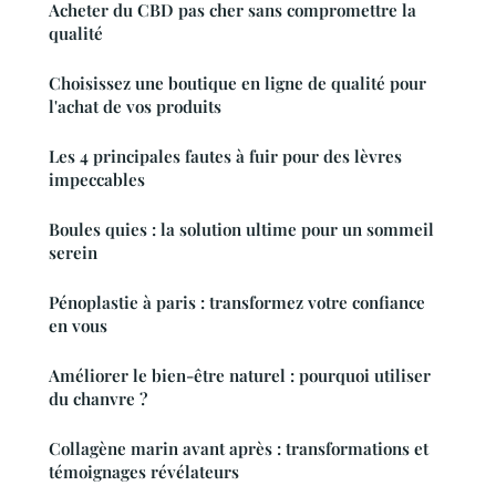
Acheter du CBD pas cher sans compromettre la
qualité
Choisissez une boutique en ligne de qualité pour
l'achat de vos produits
Les 4 principales fautes à fuir pour des lèvres
impeccables
Boules quies : la solution ultime pour un sommeil
serein
Pénoplastie à paris : transformez votre confiance
en vous
Améliorer le bien-être naturel : pourquoi utiliser
du chanvre ?
Collagène marin avant après : transformations et
témoignages révélateurs