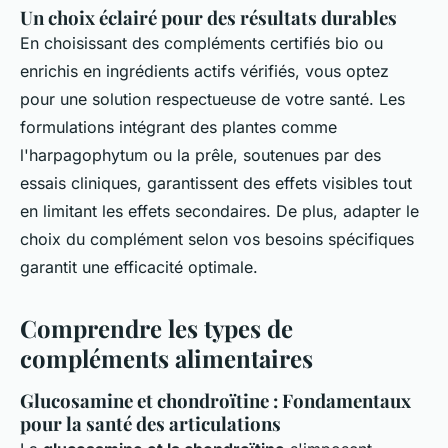
Un choix éclairé pour des résultats durables
En choisissant des compléments certifiés bio ou
enrichis en ingrédients actifs vérifiés, vous optez
pour une solution respectueuse de votre santé. Les
formulations intégrant des plantes comme
l'harpagophytum ou la prêle, soutenues par des
essais cliniques, garantissent des effets visibles tout
en limitant les effets secondaires. De plus, adapter le
choix du complément selon vos besoins spécifiques
garantit une efficacité optimale.
Comprendre les types de
compléments alimentaires
Glucosamine et chondroïtine : Fondamentaux
pour la santé des articulations