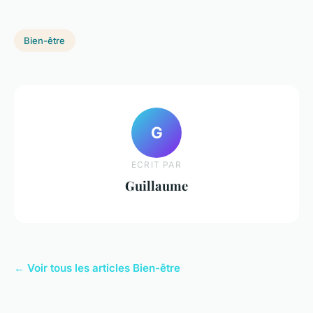
Bien-être
G
ECRIT PAR
Guillaume
← Voir tous les articles Bien-être