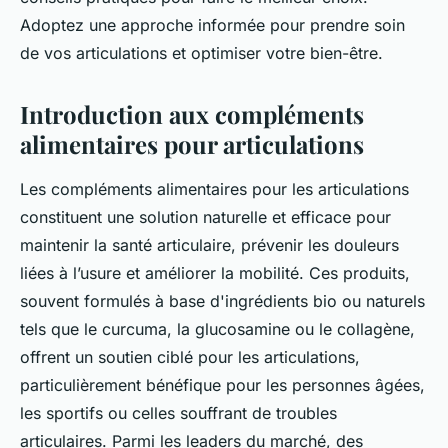
Adoptez une approche informée pour prendre soin
de vos articulations et optimiser votre bien-être.
Introduction aux compléments
alimentaires pour articulations
Les compléments alimentaires pour les articulations
constituent une solution naturelle et efficace pour
maintenir la santé articulaire, prévenir les douleurs
liées à l’usure et améliorer la mobilité. Ces produits,
souvent formulés à base d'ingrédients bio ou naturels
tels que le curcuma, la glucosamine ou le collagène,
offrent un soutien ciblé pour les articulations,
particulièrement bénéfique pour les personnes âgées,
les sportifs ou celles souffrant de troubles
articulaires. Parmi les leaders du marché, des