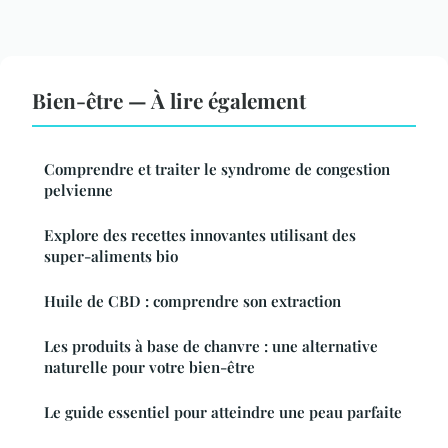
Bien-être — À lire également
Comprendre et traiter le syndrome de congestion
pelvienne
Explore des recettes innovantes utilisant des
super-aliments bio
Huile de CBD : comprendre son extraction
Les produits à base de chanvre : une alternative
naturelle pour votre bien-être
Le guide essentiel pour atteindre une peau parfaite