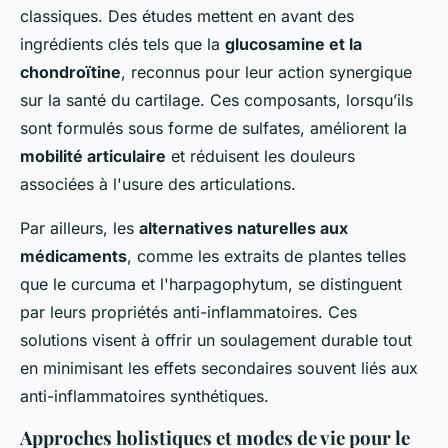
classiques. Des études mettent en avant des
ingrédients clés tels que la
glucosamine et la
chondroïtine
, reconnus pour leur action synergique
sur la santé du cartilage. Ces composants, lorsqu’ils
sont formulés sous forme de sulfates, améliorent la
mobilité articulaire
et réduisent les douleurs
associées à l'usure des articulations.
Par ailleurs, les
alternatives naturelles aux
médicaments
, comme les extraits de plantes telles
que le curcuma et l'harpagophytum, se distinguent
par leurs propriétés anti-inflammatoires. Ces
solutions visent à offrir un soulagement durable tout
en minimisant les effets secondaires souvent liés aux
anti-inflammatoires synthétiques.
Approches holistiques et modes de vie pour le