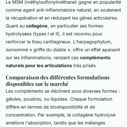
Le MSM (méthylsulfonylméthane) gagne en popularité
comme agent anti-inflammatoire naturel, en soutenant
la récupération et en réduisant les gênes articulaires.
Quant au
collagène
, en particulier ses formes
hydrolysées (types I et II), il est reconnu pour
renforcer le tissu cartilagineux. L'harpagophytum,
surnommé « griffe du diable », offre un effet apaisant
sur les inflammations, rendant ces
compléments
naturels pour les articulations
très prisés.
Comparaison des différentes formulations
disponibles sur le marché
Les compléments se déclinent sous diverses formes :
gélules, poudres, ou liquides. Chaque formulation
diffère en termes de biodisponibilité et de
concentration. Par exemple, le collagène hydrolysé
améliore l'absorption, tandis que les mélanges