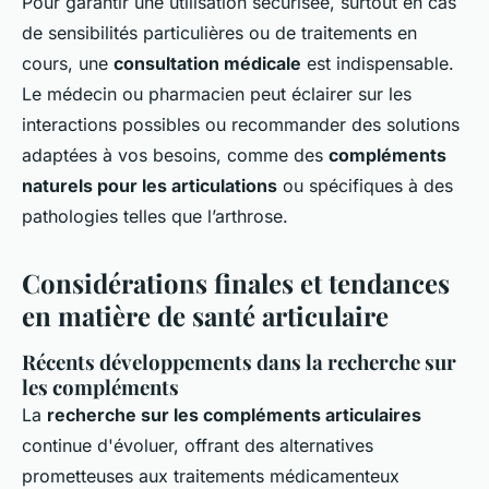
Pour garantir une utilisation sécurisée, surtout en cas
de sensibilités particulières ou de traitements en
cours, une
consultation médicale
est indispensable.
Le médecin ou pharmacien peut éclairer sur les
interactions possibles ou recommander des solutions
adaptées à vos besoins, comme des
compléments
naturels pour les articulations
ou spécifiques à des
pathologies telles que l’arthrose.
Considérations finales et tendances
en matière de santé articulaire
Récents développements dans la recherche sur
les compléments
La
recherche sur les compléments articulaires
continue d'évoluer, offrant des alternatives
prometteuses aux traitements médicamenteux