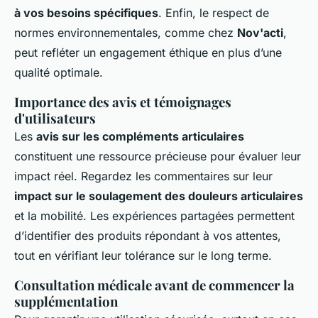
à vos besoins spécifiques
. Enfin, le respect de
normes environnementales, comme chez
Nov'acti
,
peut refléter un engagement éthique en plus d’une
qualité optimale.
Importance des avis et témoignages
d'utilisateurs
Les
avis sur les compléments articulaires
constituent une ressource précieuse pour évaluer leur
impact réel. Regardez les commentaires sur leur
impact sur le soulagement des douleurs articulaires
et la mobilité. Les expériences partagées permettent
d’identifier des produits répondant à vos attentes,
tout en vérifiant leur tolérance sur le long terme.
Consultation médicale avant de commencer la
supplémentation