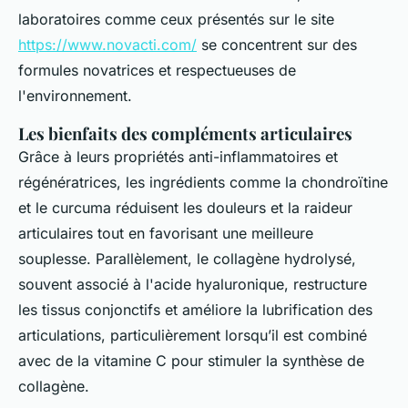
laboratoires comme ceux présentés sur le site
https://www.novacti.com/
se concentrent sur des
formules novatrices et respectueuses de
l'environnement.
Les bienfaits des compléments articulaires
Grâce à leurs propriétés anti-inflammatoires et
régénératrices, les ingrédients comme la chondroïtine
et le curcuma réduisent les douleurs et la raideur
articulaires tout en favorisant une meilleure
souplesse. Parallèlement, le collagène hydrolysé,
souvent associé à l'acide hyaluronique, restructure
les tissus conjonctifs et améliore la lubrification des
articulations, particulièrement lorsqu’il est combiné
avec de la vitamine C pour stimuler la synthèse de
collagène.