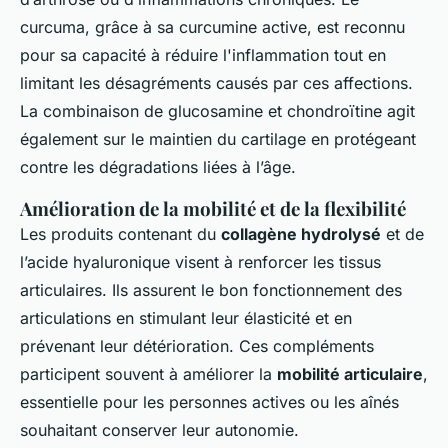
curcuma, grâce à sa curcumine active, est reconnu
pour sa capacité à réduire l'inflammation tout en
limitant les désagréments causés par ces affections.
La combinaison de glucosamine et chondroïtine agit
également sur le maintien du cartilage en protégeant
contre les dégradations liées à l’âge.
Amélioration de la mobilité et de la flexibilité
Les produits contenant du
collagène hydrolysé
et de
l’acide hyaluronique visent à renforcer les tissus
articulaires. Ils assurent le bon fonctionnement des
articulations en stimulant leur élasticité et en
prévenant leur détérioration. Ces compléments
participent souvent à améliorer la
mobilité articulaire
,
essentielle pour les personnes actives ou les aînés
souhaitant conserver leur autonomie.