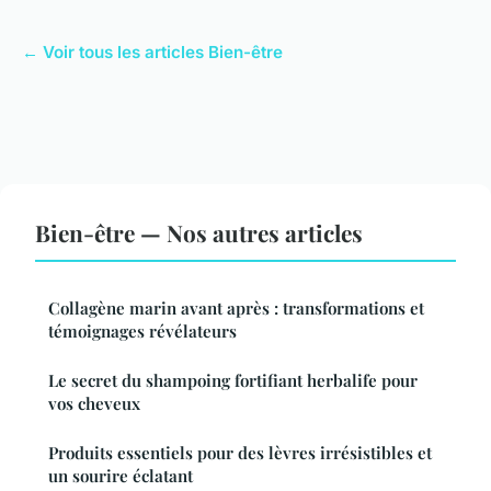
← Voir tous les articles Bien-être
Bien-être — Nos autres articles
Collagène marin avant après : transformations et
témoignages révélateurs
Le secret du shampoing fortifiant herbalife pour
vos cheveux
Produits essentiels pour des lèvres irrésistibles et
un sourire éclatant