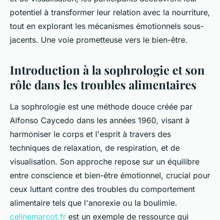
potentiel à transformer leur relation avec la nourriture,
tout en explorant les mécanismes émotionnels sous-
jacents. Une voie prometteuse vers le bien-être.
Introduction à la sophrologie et son
rôle dans les troubles alimentaires
La sophrologie est une méthode douce créée par
Alfonso Caycedo dans les années 1960, visant à
harmoniser le corps et l'esprit à travers des
techniques de relaxation, de respiration, et de
visualisation. Son approche repose sur un équilibre
entre conscience et bien-être émotionnel, crucial pour
ceux luttant contre des troubles du comportement
alimentaire tels que l'anorexie ou la boulimie.
celinemarcot.fr
est un exemple de ressource qui