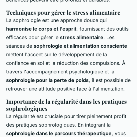
Techniques pour gérer le stress alimentaire
La sophrologie est une approche douce qui
harmonise le corps et l'esprit
, fournissant des outils
efficaces pour gérer le
stress alimentaire
. Les
séances de
sophrologie et alimentation consciente
mettent l'accent sur le développement de la
confiance en soi et la réduction des compulsions. À
travers l'accompagnement psychologique et la
sophrologie pour la perte de poids
, il est possible de
retrouver une attitude positive face à l'alimentation.
Importance de la régularité dans les pratiques
sophrologiques
La régularité est cruciale pour tirer pleinement profit
des pratiques sophrologiques. En intégrant la
sophrologie dans le parcours thérapeutique
, vous