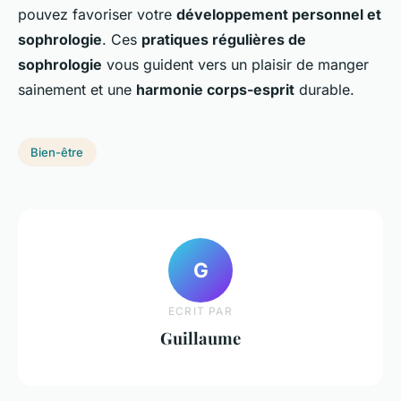
pouvez favoriser votre
développement personnel et
sophrologie
. Ces
pratiques régulières de
sophrologie
vous guident vers un plaisir de manger
sainement et une
harmonie corps-esprit
durable.
Bien-être
G
ECRIT PAR
Guillaume