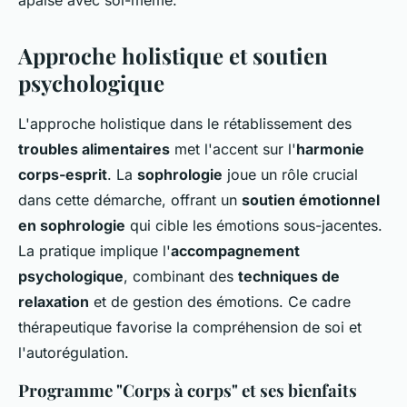
apaisé avec soi-même.
Approche holistique et soutien
psychologique
L'approche holistique dans le rétablissement des
troubles alimentaires
met l'accent sur l'
harmonie
corps-esprit
. La
sophrologie
joue un rôle crucial
dans cette démarche, offrant un
soutien émotionnel
en sophrologie
qui cible les émotions sous-jacentes.
La pratique implique l'
accompagnement
psychologique
, combinant des
techniques de
relaxation
et de gestion des émotions. Ce cadre
thérapeutique favorise la compréhension de soi et
l'autorégulation.
Programme "Corps à corps" et ses bienfaits