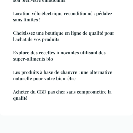
Location vélo électrique reconditionné : pédalez
sans limites !
Choisissez une boutique en ligne de qualité pour
l'achat de vos produits
Explore des recettes innovantes utilisant des
super-aliments bio
Les produits à base de chanvre : une alternative
naturelle pour votre bien-être
Acheter du CBD pas cher sans compromettre la
qualité