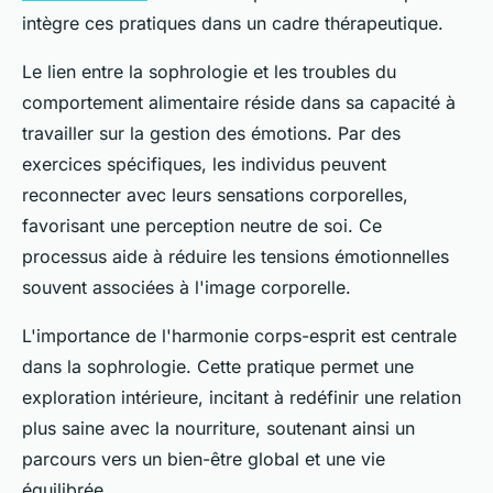
intègre ces pratiques dans un cadre thérapeutique.
Le lien entre la sophrologie et les troubles du
comportement alimentaire réside dans sa capacité à
travailler sur la gestion des émotions. Par des
exercices spécifiques, les individus peuvent
reconnecter avec leurs sensations corporelles,
favorisant une perception neutre de soi. Ce
processus aide à réduire les tensions émotionnelles
souvent associées à l'image corporelle.
L'importance de l'harmonie corps-esprit est centrale
dans la sophrologie. Cette pratique permet une
exploration intérieure, incitant à redéfinir une relation
plus saine avec la nourriture, soutenant ainsi un
parcours vers un bien-être global et une vie
équilibrée.