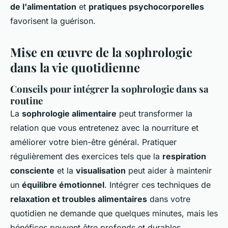
de l'alimentation
et
pratiques psychocorporelles
favorisent la guérison.
Mise en œuvre de la sophrologie
dans la vie quotidienne
Conseils pour intégrer la sophrologie dans sa
routine
La
sophrologie alimentaire
peut transformer la
relation que vous entretenez avec la nourriture et
améliorer votre bien-être général. Pratiquer
régulièrement des exercices tels que la
respiration
consciente
et la
visualisation
peut aider à maintenir
un
équilibre émotionnel
. Intégrer ces techniques de
relaxation et troubles alimentaires
dans votre
quotidien ne demande que quelques minutes, mais les
bénéfices peuvent être profonds et durables.