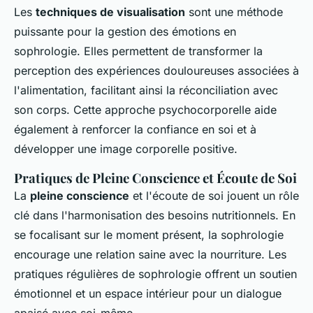
Les
techniques de visualisation
sont une méthode
puissante pour la gestion des émotions en
sophrologie. Elles permettent de transformer la
perception des expériences douloureuses associées à
l'alimentation, facilitant ainsi la réconciliation avec
son corps. Cette approche psychocorporelle aide
également à renforcer la confiance en soi et à
développer une image corporelle positive.
Pratiques de Pleine Conscience et Écoute de Soi
La
pleine conscience
et l'écoute de soi jouent un rôle
clé dans l'harmonisation des besoins nutritionnels. En
se focalisant sur le moment présent, la sophrologie
encourage une relation saine avec la nourriture. Les
pratiques régulières de sophrologie offrent un soutien
émotionnel et un espace intérieur pour un dialogue