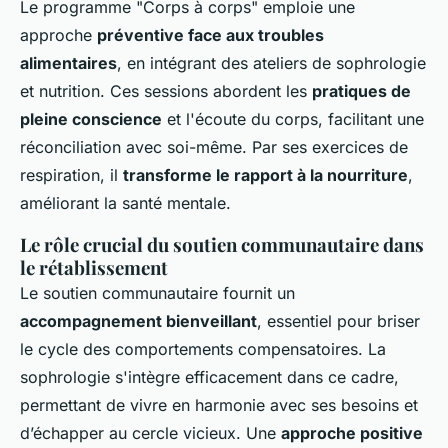
Le programme "Corps à corps" emploie une
approche
préventive face aux troubles
alimentaires
, en intégrant des ateliers de sophrologie
et nutrition. Ces sessions abordent les
pratiques de
pleine conscience
et l'écoute du corps, facilitant une
réconciliation avec soi-même. Par ses exercices de
respiration, il
transforme le rapport à la nourriture
,
améliorant la santé mentale.
Le rôle crucial du soutien communautaire dans
le rétablissement
Le soutien communautaire fournit un
accompagnement bienveillant
, essentiel pour briser
le cycle des comportements compensatoires. La
sophrologie s'intègre efficacement dans ce cadre,
permettant de vivre en harmonie avec ses besoins et
d’échapper au cercle vicieux. Une
approche positive