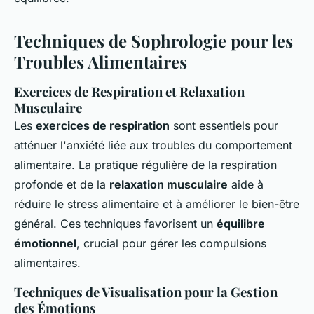
Techniques de Sophrologie pour les
Troubles Alimentaires
Exercices de Respiration et Relaxation
Musculaire
Les
exercices de respiration
sont essentiels pour
atténuer l'anxiété liée aux troubles du comportement
alimentaire. La pratique régulière de la respiration
profonde et de la
relaxation musculaire
aide à
réduire le stress alimentaire et à améliorer le bien-être
général. Ces techniques favorisent un
équilibre
émotionnel
, crucial pour gérer les compulsions
alimentaires.
Techniques de Visualisation pour la Gestion
des Émotions