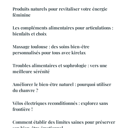
Produits naturels pour revitaliser votre énergie
féminine
Les compléments alimentaires pour articulations :
bienfaits et choix
Massage toulouse : des soins bien-être
personnalisés pour tous avec kirelax
Troubles alimentaires et sophrologie : vers une
meilleure sérénité
Améliorer le bien-être naturel : pourquoi utiliser
du chanvre ?
Vélos électriques reconditionnés : explorez sans
frontière !
Comment établir des limites saines pour préserver
son bien-être émotionnel