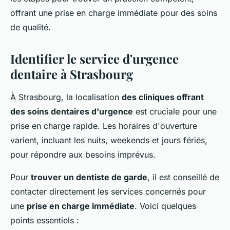
offrant une prise en charge immédiate pour des soins
de qualité.
Identifier le service d'urgence
dentaire à Strasbourg
À Strasbourg, la localisation
des cliniques offrant
des soins dentaires d'urgence
est cruciale pour une
prise en charge rapide. Les horaires d'ouverture
varient, incluant les nuits, weekends et jours fériés,
pour répondre aux besoins imprévus.
Pour
trouver un dentiste de garde
, il est conseillé de
contacter directement les services concernés pour
une
prise en charge immédiate
. Voici quelques
points essentiels :