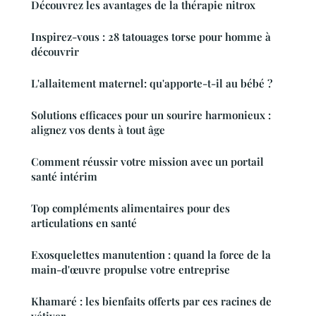
Découvrez les avantages de la thérapie nitrox
Inspirez-vous : 28 tatouages torse pour homme à
découvrir
L'allaitement maternel: qu'apporte-t-il au bébé ?
Solutions efficaces pour un sourire harmonieux :
alignez vos dents à tout âge
Comment réussir votre mission avec un portail
santé intérim
Top compléments alimentaires pour des
articulations en santé
Exosquelettes manutention : quand la force de la
main-d'œuvre propulse votre entreprise
Khamaré : les bienfaits offerts par ces racines de
vétiver