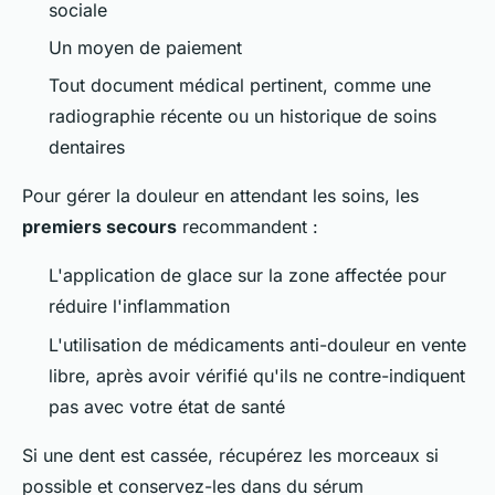
sociale
Un moyen de paiement
Tout document médical pertinent, comme une
radiographie récente ou un historique de soins
dentaires
Pour gérer la douleur en attendant les soins, les
premiers secours
recommandent :
L'application de glace sur la zone affectée pour
réduire l'inflammation
L'utilisation de médicaments anti-douleur en vente
libre, après avoir vérifié qu'ils ne contre-indiquent
pas avec votre état de santé
Si une dent est cassée, récupérez les morceaux si
possible et conservez-les dans du sérum