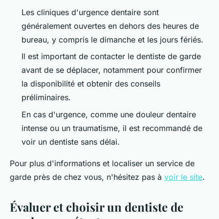
Les cliniques d'urgence dentaire sont
généralement ouvertes en dehors des heures de
bureau, y compris le dimanche et les jours fériés.
Il est important de contacter le dentiste de garde
avant de se déplacer, notamment pour confirmer
la disponibilité et obtenir des conseils
préliminaires.
En cas d'urgence, comme une douleur dentaire
intense ou un traumatisme, il est recommandé de
voir un dentiste sans délai.
Pour plus d'informations et localiser un service de
garde près de chez vous, n'hésitez pas à
voir le site
.
Évaluer et choisir un dentiste de