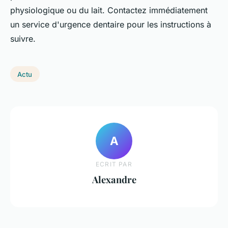
physiologique ou du lait. Contactez immédiatement
un service d'urgence dentaire pour les instructions à
suivre.
Actu
A
ECRIT PAR
Alexandre