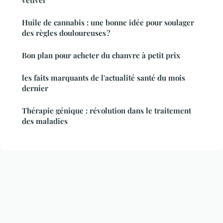
Huile de cannabis : une bonne idée pour soulager
des règles douloureuses ?
Bon plan pour acheter du chanvre à petit prix
les faits marquants de l'actualité santé du mois
dernier
Thérapie génique : révolution dans le traitement
des maladies
Mentions légales
Contact