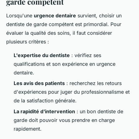
garde compétent
Lorsqu'une
urgence dentaire
survient, choisir un
dentiste de garde compétent est primordial. Pour
évaluer la qualité des soins, il faut considérer
plusieurs critères :
L'expertise du dentiste
: vérifiez ses
qualifications et son expérience en urgence
dentaire.
Les avis des patients
: recherchez les retours
d'expériences pour juger du professionnalisme et
de la satisfaction générale.
La rapidité d'intervention
: un bon dentiste de
garde doit pouvoir vous prendre en charge
rapidement.