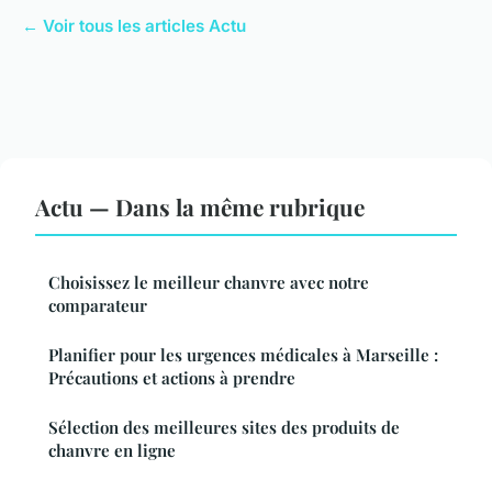
← Voir tous les articles Actu
Actu — Dans la même rubrique
Choisissez le meilleur chanvre avec notre
comparateur
Planifier pour les urgences médicales à Marseille :
Précautions et actions à prendre
Sélection des meilleures sites des produits de
chanvre en ligne