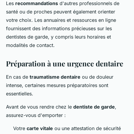
Les
recommandations
d'autres professionnels de
santé ou de proches peuvent également orienter
votre choix. Les annuaires et ressources en ligne
fournissent des informations précieuses sur les
dentistes de garde, y compris leurs horaires et
modalités de contact.
Préparation à une urgence dentaire
En cas de
traumatisme dentaire
ou de douleur
intense, certaines mesures préparatoires sont
essentielles.
Avant de vous rendre chez le
dentiste de garde
,
assurez-vous d'emporter :
Votre
carte vitale
ou une attestation de sécurité