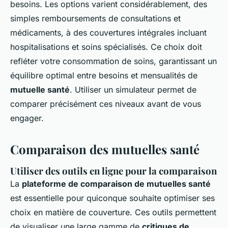
besoins. Les options varient considérablement, des
simples remboursements de consultations et
médicaments, à des couvertures intégrales incluant
hospitalisations et soins spécialisés. Ce choix doit
refléter votre consommation de soins, garantissant un
équilibre optimal entre besoins et mensualités de
mutuelle santé
. Utiliser un simulateur permet de
comparer précisément ces niveaux avant de vous
engager.
Comparaison des mutuelles santé
Utiliser des outils en ligne pour la comparaison
La
plateforme de comparaison de mutuelles santé
est essentielle pour quiconque souhaite optimiser ses
choix en matière de couverture. Ces outils permettent
de visualiser une large gamme de
critiques de