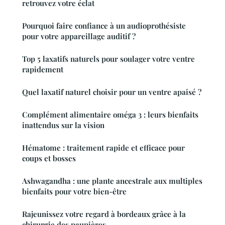
retrouvez votre éclat
Pourquoi faire confiance à un audioprothésiste
pour votre appareillage auditif ?
Top 5 laxatifs naturels pour soulager votre ventre
rapidement
Quel laxatif naturel choisir pour un ventre apaisé ?
Complément alimentaire oméga 3 : leurs bienfaits
inattendus sur la vision
Hématome : traitement rapide et efficace pour
coups et bosses
Ashwagandha : une plante ancestrale aux multiples
bienfaits pour votre bien-être
Rajeunissez votre regard à bordeaux grâce à la
chirurgie des paupières