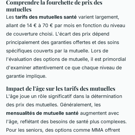
Comprendre la fourchette de prix des
mutuelles
Les
tarifs des mutuelles santé
varient largement,
allant de 14 € à 70 € par mois en fonction du niveau
de couverture choisi. L'écart des prix dépend
principalement des garanties offertes et des soins
spécifiques couverts par la mutuelle. Lors de
l'évaluation des options de mutuelle, il est primordial
d'examiner attentivement ce que chaque niveau de
garantie implique.
Impact de l'âge sur les tarifs des mutuelles
L'âge joue un rôle significatif dans la détermination
des prix des mutuelles. Généralement, les
mensualités de mutuelle santé
augmentent avec
l'âge, reflétant des besoins de santé plus complexes.
Pour les seniors, des options comme MMA offrent