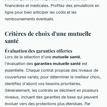
financières et médicales. Profitez des simulations en
ligne pour bien anticiper les coûts et les
remboursements éventuels.
Critères de choix d’une mutuelle
santé
Évaluation des garanties offertes
Lors de la sélection d'une
mutuelle santé
,
l'évaluation des
garanties mutuelle santé
est
essentielle. Chaque contrat propose des niveaux de
couvertures variés; pour déterminer le meilleur choix,
identifiez d'abord vos besoins prioritaires.
Généralement, les contrats se déclinent en plusieurs
niveaux, incluant des garanties de base qui peuvent
évoluer vers des protections plus étendues. Par