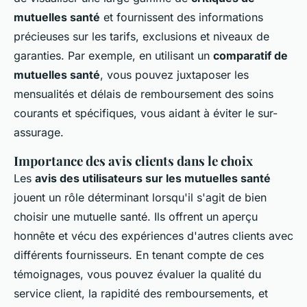
mutuelles santé
et fournissent des informations
précieuses sur les tarifs, exclusions et niveaux de
garanties. Par exemple, en utilisant un
comparatif de
mutuelles santé
, vous pouvez juxtaposer les
mensualités et délais de remboursement des soins
courants et spécifiques, vous aidant à éviter le sur-
assurage.
Importance des avis clients dans le choix
Les
avis des utilisateurs sur les mutuelles santé
jouent un rôle déterminant lorsqu'il s'agit de bien
choisir une mutuelle santé. Ils offrent un aperçu
honnête et vécu des expériences d'autres clients avec
différents fournisseurs. En tenant compte de ces
témoignages, vous pouvez évaluer la qualité du
service client, la rapidité des remboursements, et