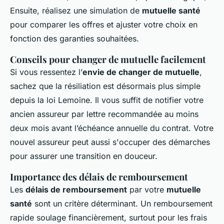
Ensuite, réalisez une simulation de
mutuelle santé
pour comparer les offres et ajuster votre choix en
fonction des garanties souhaitées.
Conseils pour changer de mutuelle facilement
Si vous ressentez l’
envie de changer de mutuelle
,
sachez que la résiliation est désormais plus simple
depuis la loi Lemoine. Il vous suffit de notifier votre
ancien assureur par lettre recommandée au moins
deux mois avant l’échéance annuelle du contrat. Votre
nouvel assureur peut aussi s'occuper des démarches
pour assurer une transition en douceur.
Importance des délais de remboursement
Les
délais de remboursement
par votre
mutuelle
santé
sont un critère déterminant. Un remboursement
rapide soulage financièrement, surtout pour les frais