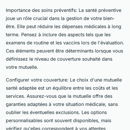
Importance des soins préventifs: La santé préventive
joue un rôle crucial dans la gestion de votre bien-
être. Elle peut réduire les dépenses médicales à long
terme. Pensez à inclure des aspects tels que les
examens de routine et les vaccins lors de l'évaluation.
Ces éléments peuvent être déterminants lorsque vous
définissez le niveau de couverture souhaité dans
votre mutuelle.
Configurer votre couverture: Le choix d'une mutuelle
santé adaptée est un équilibre entre les coûts et les
services. Assurez-vous que la mutuelle offre des
garanties adaptées à votre situation médicale, sans
oublier les éventuelles exclusions. Les options
personnalisables sont souvent disponibles, mais
vérifiez qu'elles correspondent à vos attentes