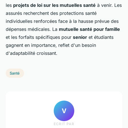
les
projets de loi sur les mutuelles santé
à venir. Les
assurés recherchent des protections santé
individuelles renforcées face à la hausse prévue des
dépenses médicales. La
mutuelle santé pour famille
et les forfaits spécifiques pour
senior
et étudiants
gagnent en importance, reflet d'un besoin
d'adaptabilité croissant.
Santé
V
ECRIT PAR