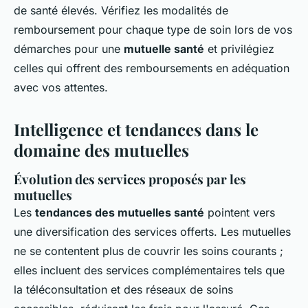
de santé élevés. Vérifiez les modalités de
remboursement pour chaque type de soin lors de vos
démarches pour une
mutuelle santé
et privilégiez
celles qui offrent des remboursements en adéquation
avec vos attentes.
Intelligence et tendances dans le
domaine des mutuelles
Évolution des services proposés par les
mutuelles
Les
tendances des mutuelles santé
pointent vers
une diversification des services offerts. Les mutuelles
ne se contentent plus de couvrir les soins courants ;
elles incluent des services complémentaires tels que
la téléconsultation et des réseaux de soins