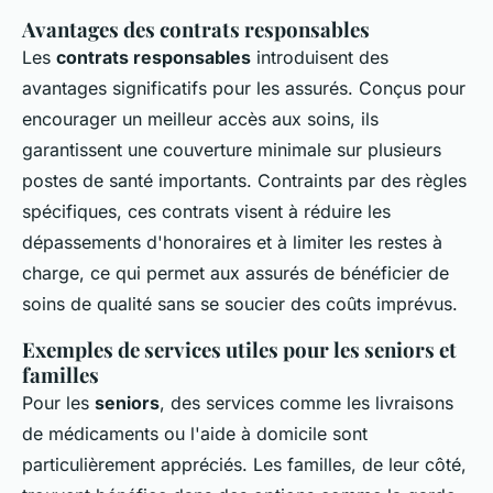
Avantages des contrats responsables
Les
contrats responsables
introduisent des
avantages significatifs pour les assurés. Conçus pour
encourager un meilleur accès aux soins, ils
garantissent une couverture minimale sur plusieurs
postes de santé importants. Contraints par des règles
spécifiques, ces contrats visent à réduire les
dépassements d'honoraires et à limiter les restes à
charge, ce qui permet aux assurés de bénéficier de
soins de qualité sans se soucier des coûts imprévus.
Exemples de services utiles pour les seniors et
familles
Pour les
seniors
, des services comme les livraisons
de médicaments ou l'aide à domicile sont
particulièrement appréciés. Les familles, de leur côté,