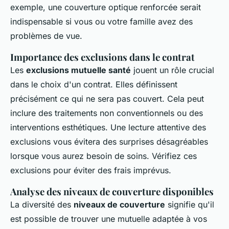
exemple, une couverture optique renforcée serait
indispensable si vous ou votre famille avez des
problèmes de vue.
Importance des exclusions dans le contrat
Les
exclusions mutuelle santé
jouent un rôle crucial
dans le choix d'un contrat. Elles définissent
précisément ce qui ne sera pas couvert. Cela peut
inclure des traitements non conventionnels ou des
interventions esthétiques. Une lecture attentive des
exclusions vous évitera des surprises désagréables
lorsque vous aurez besoin de soins. Vérifiez ces
exclusions pour éviter des frais imprévus.
Analyse des niveaux de couverture disponibles
La diversité des
niveaux de couverture
signifie qu'il
est possible de trouver une mutuelle adaptée à vos