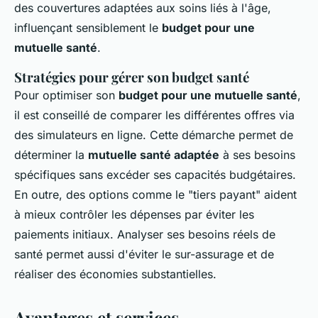
des couvertures adaptées aux soins liés à l'âge,
influençant sensiblement le
budget pour une
mutuelle santé
.
Stratégies pour gérer son budget santé
Pour optimiser son
budget pour une mutuelle santé
,
il est conseillé de comparer les différentes offres via
des simulateurs en ligne. Cette démarche permet de
déterminer la
mutuelle santé adaptée
à ses besoins
spécifiques sans excéder ses capacités budgétaires.
En outre, des options comme le "tiers payant" aident
à mieux contrôler les dépenses par éviter les
paiements initiaux. Analyser ses besoins réels de
santé permet aussi d'éviter le sur-assurage et de
réaliser des économies substantielles.
Avantages et services