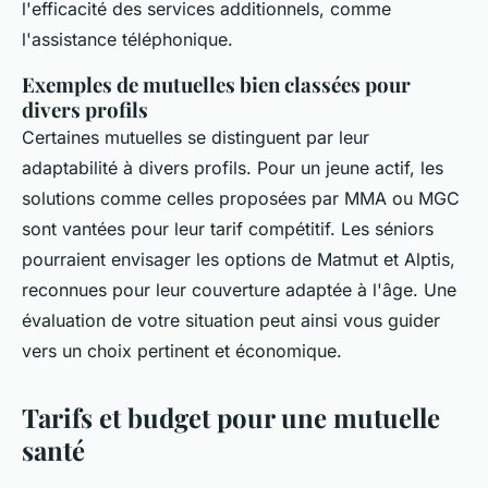
l'efficacité des services additionnels, comme
l'assistance téléphonique.
Exemples de mutuelles bien classées pour
divers profils
Certaines mutuelles se distinguent par leur
adaptabilité à divers profils. Pour un jeune actif, les
solutions comme celles proposées par MMA ou MGC
sont vantées pour leur tarif compétitif. Les séniors
pourraient envisager les options de Matmut et Alptis,
reconnues pour leur couverture adaptée à l'âge. Une
évaluation de votre situation peut ainsi vous guider
vers un choix pertinent et économique.
Tarifs et budget pour une mutuelle
santé