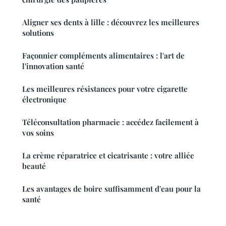
Aligner ses dents à lille : découvrez les meilleures
solutions
Façonnier compléments alimentaires : l'art de
l'innovation santé
Les meilleures résistances pour votre cigarette
électronique
Téléconsultation pharmacie : accédez facilement à
vos soins
La crème réparatrice et cicatrisante : votre alliée
beauté
Les avantages de boire suffisamment d'eau pour la
santé