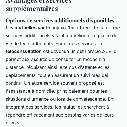
supplémentaires
Options de services additionnels disponibles
Les
mutuelles santé
aujourd'hui offrent de nombreux
services additionnels visant à améliorer la qualité de
vie de leurs adhérents. Parmi ces services, la
téléconsultation
est devenue un outil précieux. Elle
permet aux assurés de consulter un médecin à
distance, réduisant ainsi le temps d'attente et les
déplacements, tout en assurant un suivi médical
continu. Un autre service souvent proposé est
l'assistance à domicile, principalement pour les
situations d'urgence ou lors de convalescence. En
intégrant ces services, les mutuelles cherchent à
répondre efficacement aux besoins variés de leurs
clients.