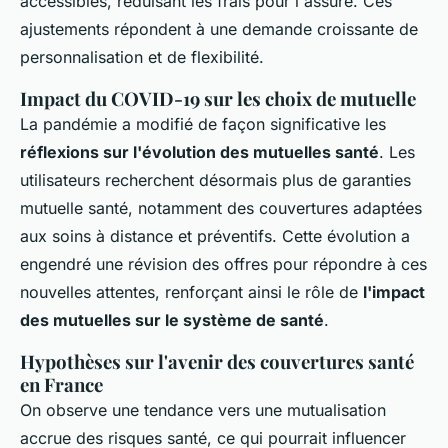
accessibles, réduisant les frais pour l'assuré. Ces
ajustements répondent à une demande croissante de
personnalisation et de flexibilité.
Impact du COVID-19 sur les choix de mutuelle
La pandémie a modifié de façon significative les
réflexions sur l'évolution des mutuelles santé
. Les
utilisateurs recherchent désormais plus de garanties
mutuelle santé, notamment des couvertures adaptées
aux soins à distance et préventifs. Cette évolution a
engendré une révision des offres pour répondre à ces
nouvelles attentes, renforçant ainsi le rôle de
l'impact
des mutuelles sur le système de santé
.
Hypothèses sur l'avenir des couvertures santé
en France
On observe une tendance vers une mutualisation
accrue des risques santé, ce qui pourrait influencer