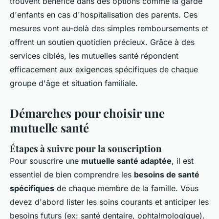
trouvent bénéfice dans des options comme la garde
d'enfants en cas d'hospitalisation des parents. Ces
mesures vont au-delà des simples remboursements et
offrent un soutien quotidien précieux. Grâce à des
services ciblés, les mutuelles santé répondent
efficacement aux exigences spécifiques de chaque
groupe d'âge et situation familiale.
Démarches pour choisir une
mutuelle santé
Étapes à suivre pour la souscription
Pour souscrire une
mutuelle santé adaptée
, il est
essentiel de bien comprendre les
besoins de santé
spécifiques
de chaque membre de la famille. Vous
devez d'abord lister les soins courants et anticiper les
besoins futurs (ex: santé dentaire, ophtalmologique).