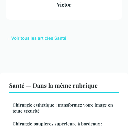
Victor
← Voir tous les articles Santé
Santé — Dans la même rubrique
Chirurgie esthétique : transformez votre image en
toute sécurité
Chirurgie paupières supérieure à bordeaux :