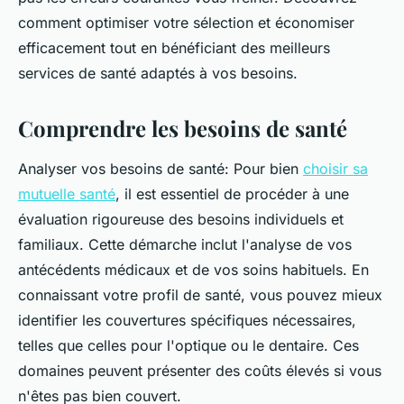
comment optimiser votre sélection et économiser
efficacement tout en bénéficiant des meilleurs
services de santé adaptés à vos besoins.
Comprendre les besoins de santé
Analyser vos besoins de santé: Pour bien
choisir sa
mutuelle santé
, il est essentiel de procéder à une
évaluation rigoureuse des besoins individuels et
familiaux. Cette démarche inclut l'analyse de vos
antécédents médicaux et de vos soins habituels. En
connaissant votre profil de santé, vous pouvez mieux
identifier les couvertures spécifiques nécessaires,
telles que celles pour l'optique ou le dentaire. Ces
domaines peuvent présenter des coûts élevés si vous
n'êtes pas bien couvert.